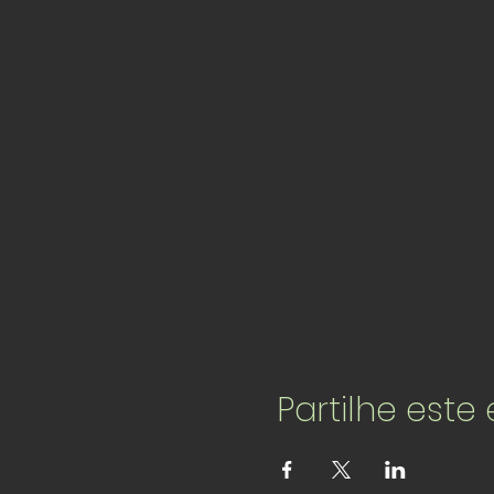
Partilhe este