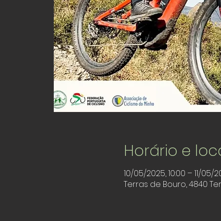
Horário e loc
10/05/2025, 10:00 – 11/05/2
Terras de Bouro, 4840 Te