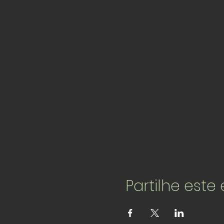
Partilhe este