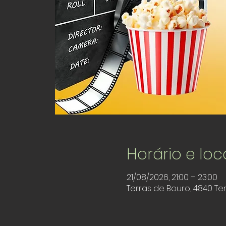
Horário e loc
21/08/2026, 21:00 – 23:00
Terras de Bouro, 4840 Te