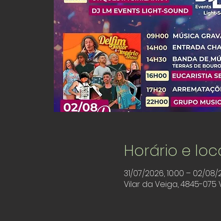
Horário e loc
31/07/2026, 10:00 – 02/08/
Vilar da Veiga, 4845-075 