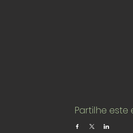
Partilhe este