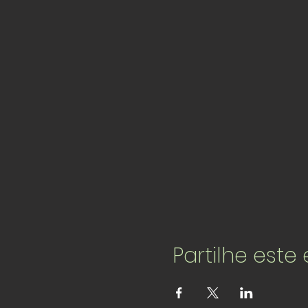
Partilhe este