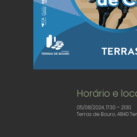
Horário e loc
05/08/2024, 17:30 – 21:30
Terras de Bouro, 4840 Te