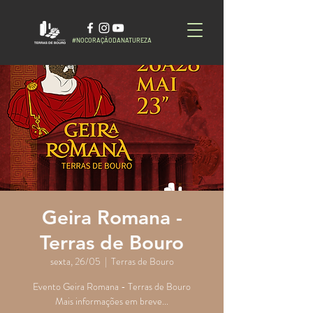
#NOCORAÇÃODANATUREZA
Geira Romana -
Terras de Bouro
sexta, 26/05
  |  
Terras de Bouro
Evento Geira Romana - Terras de Bouro
Mais informações em breve...