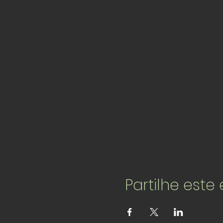
Partilhe este