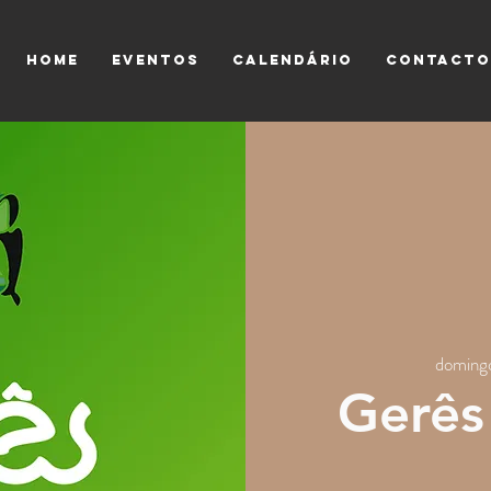
HOME
EVENTOS
CALENDÁRIO
CONTACTO
doming
Gerês