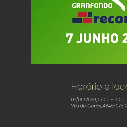
Horário e loc
07/06/2026, 09:00 – 16:00
Vila do Gerês, 4845-075 