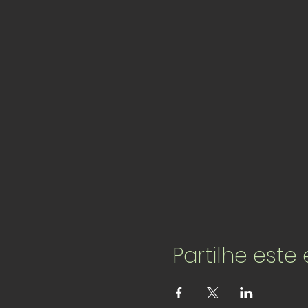
Partilhe este