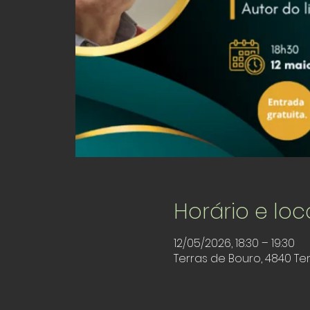
Horário e loc
12/05/2026, 18:30 – 19:30
Terras de Bouro, 4840 Te